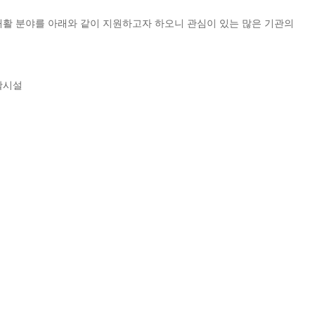
재활 분야를 아래와 같이 지원하고자 하오니 관심이 있는 많은 기관의
활시설