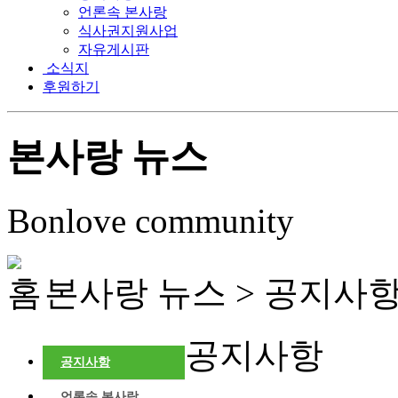
언론속 본사랑
식사권지원사업
자유게시판
소식지
후원하기
본사랑 뉴스
Bonlove community
본사랑 뉴스 >
공지사
공지사항
공지사항
언론속 본사랑