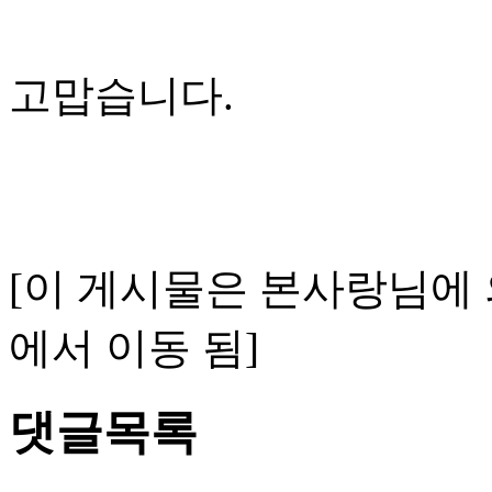
고맙습니다.
[이 게시물은 본사랑님에 의해 
에서 이동 됨]
댓글목록