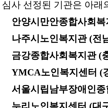
심사 선정된 기관은 아래의
안양시만안종합사회복지
나주시노인복지관 (전남
금강종합사회복지관 (충
YMCA노인복지센터 (
서울시립남부장애인종합
누리노인복지센터 (대구