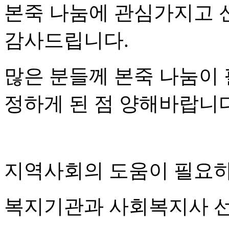
본죽 나눔에 관심가지고 
감사드립니다.
많은 분들께 본죽 나눔이
정하게 된 점 양해바랍니다
지역사회의 도움이 필요하
복지기관과 사회복지사 