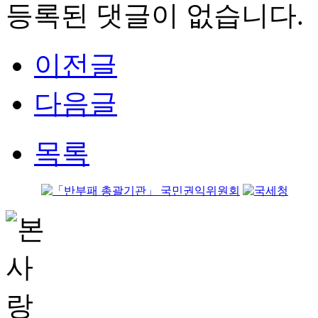
등록된 댓글이 없습니다.
이전글
다음글
목록