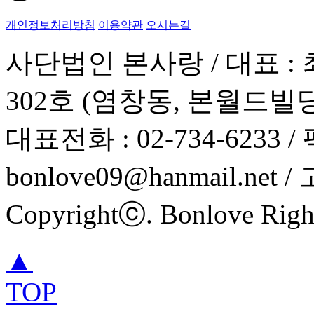
개인정보처리방침
이용약관
오시는길
사단법인 본사랑 / 대표 : 
302호 (염창동, 본월드빌딩
대표전화 : 02-734-6233 / 팩
bonlove09@hanmail.net 
Copyrightⓒ. Bonlove Right
▲
TOP