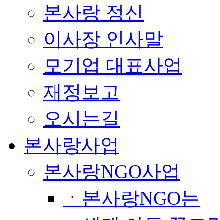
본사랑 정신
이사장 인사말
모기업 대표사업
재정보고
오시는길
본사랑사업
본사랑NGO사업
ㆍ본사랑NGO는