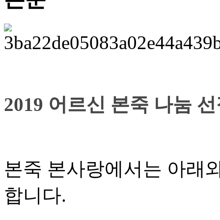
2019 어르신 본죽 나눔 
본죽 본사랑에서는 아래와 
합니다.