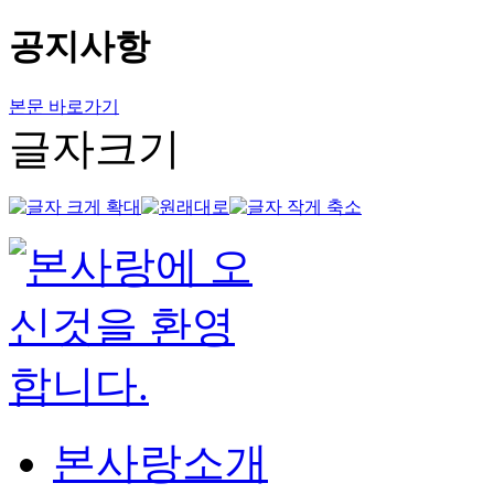
공지사항
본문 바로가기
글자크기
본사랑소개